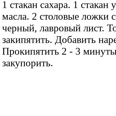
1 стакан сахара. 1 стакан 
масла. 2 столовые ложки 
черный, лавровый лист. То
закипятить. Добавить нар
Прокипятить 2 - 3 минуты
закупорить.